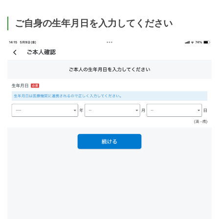
ご自身の生年月日を入力してください