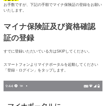
お手数ですが、下記の手順でマイナ保険証の登録をお願い
いたします。
マイナ保険証及び資格確認
証の登録
すでに登録いただいている方はSKIPしてください。
スマートフォンよりマイナポータルを起動してください
「登録・ログイン」をタップします。