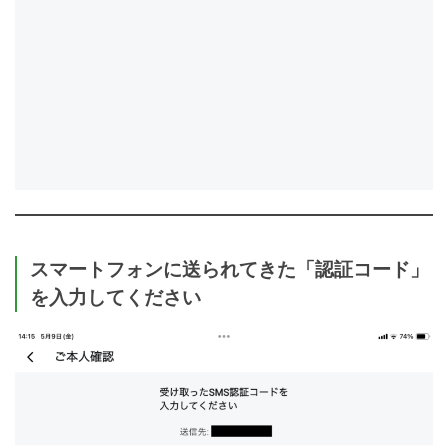
スマートフォンに送られてきた「認証コード」
を入力してください