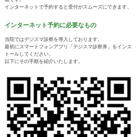
インターネットで予約すると受付がスムーズにできます。
インターネット予約に必要なもの
当院ではデジスマ診察を導入しております。
最初にスマートフォンアプリ「デジスマ診察券」をインス
トールしてください。
以下にその手順を紹介いたします。