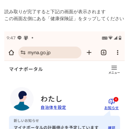
読み取りが完了すると下記の画面が表示されます
この画面左側にある「健康保険証」をタップしてください