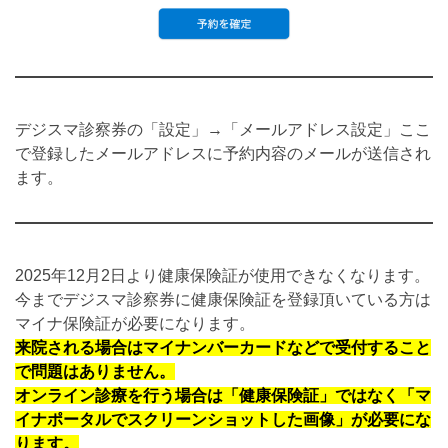
デジスマ診察券の「設定」→「メールアドレス設定」ここ
で登録したメールアドレスに予約内容のメールが送信され
ます。
2025年12月2日より健康保険証が使用できなくなります。
今までデジスマ診察券に健康保険証を登録頂いている方は
マイナ保険証が必要になります。
来院される場合はマイナンバーカードなどで受付すること
で問題はありません。
オンライン診療を行う場合は「健康保険証」ではなく「マ
イナポータルでスクリーンショットした画像」が必要にな
ります。