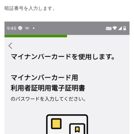
暗証番号を入力します。