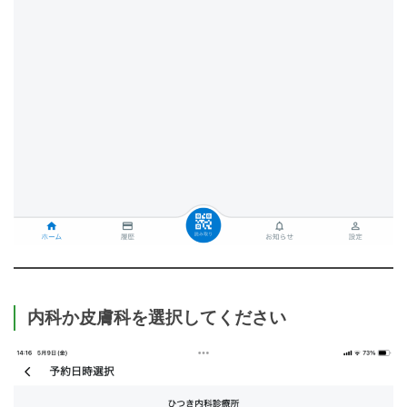
内科か皮膚科を選択してください