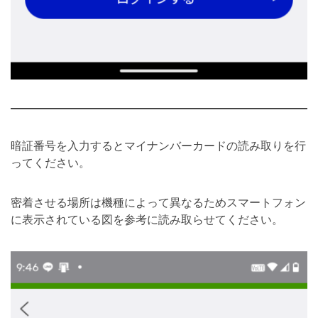
暗証番号を入力するとマイナンバーカードの読み取りを行
ってください。
密着させる場所は機種によって異なるためスマートフォン
に表示されている図を参考に読み取らせてください。