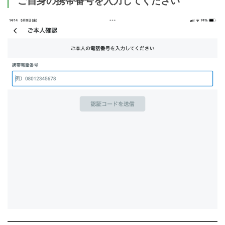
ご自身の携帯番号を入力してください