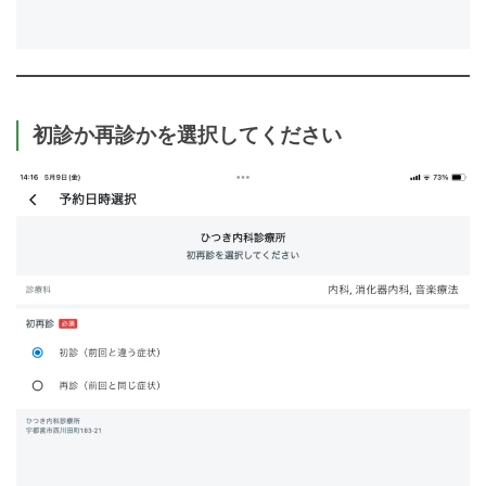
初診か再診かを選択してください