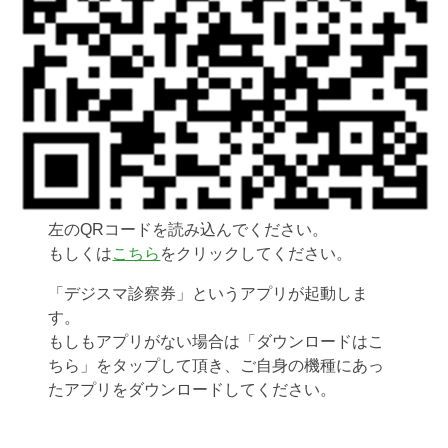
左のQRコードを読み込んでください。
もしくは
こちら
をクリックしてください。
「デジスマ診察券」というアプリが起動しま
す。
もしもアプリがない場合は「ダウンロードはこ
ちら」をタップして頂き、ご自身の機種にあっ
たアプリをダウンロードしてください。