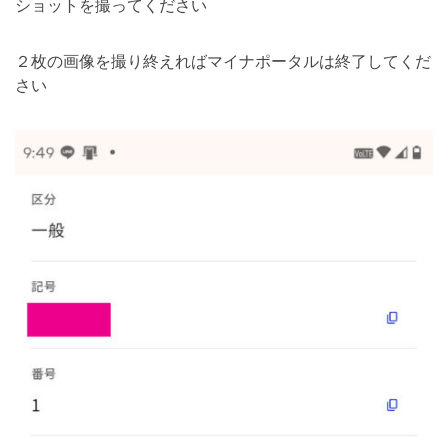
ショットを撮ってください
２枚の画像を撮り終えればマイナポータルは終了してくだ
さい