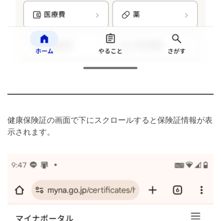
健康保険証の画面で下にスクロールすると保険証情報が表
示されます。