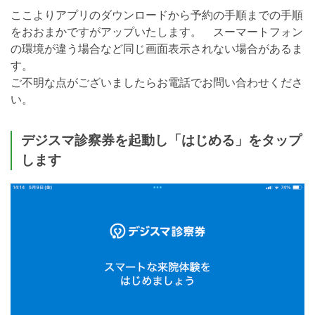
ここよりアプリのダウンロードから予約の手順までの手順
をおおまかですがアップいたします。 スーマートフォン
の環境が違う場合など同じ画面表示されない場合があるま
す。
ご不明な点がございましたらお電話でお問い合わせくださ
い。
デジスマ診察券を起動し「はじめる」をタップ
します