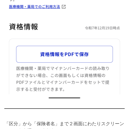
「区分」から「保険者名」まで２画面にわたりスクリーン