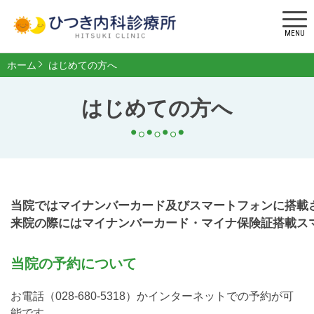
MENU
ホーム
はじめての方へ
はじめての方へ
当院ではマイナンバーカード及びスマートフォンに搭載
来院の際にはマイナンバーカード・マイナ保険証搭載ス
当院の予約について
お電話（028-680-5318）かインターネットでの予約が可
能です。