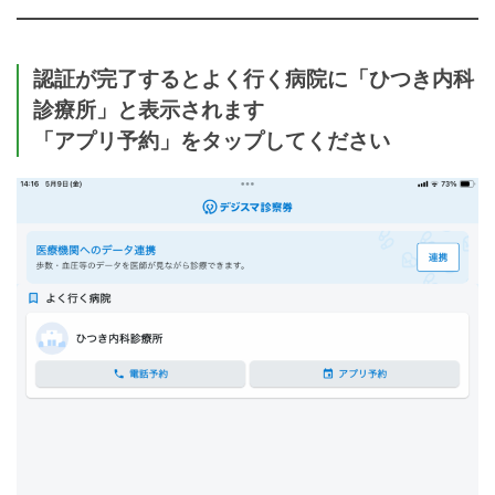
認証が完了するとよく行く病院に「ひつき内科
診療所」と表示されます
「アプリ予約」をタップしてください