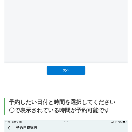
予約したい日付と時間を選択してください
〇で表示されている時間が予約可能です