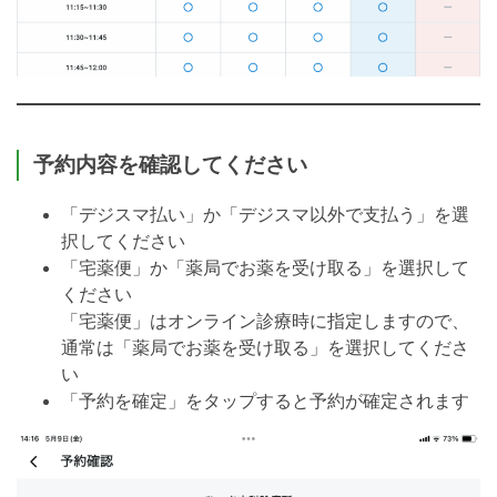
予約内容を確認してください
「デジスマ払い」か「デジスマ以外で支払う」を選
択してください
「宅薬便」か「薬局でお薬を受け取る」を選択して
ください
「宅薬便」はオンライン診療時に指定しますので、
通常は「薬局でお薬を受け取る」を選択してくださ
い
「予約を確定」をタップすると予約が確定されます