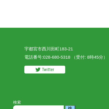
宇都宮市西川田町183-21
電話番号:028-680-5318
（受付: 8時45分）
Twitter
検索
検