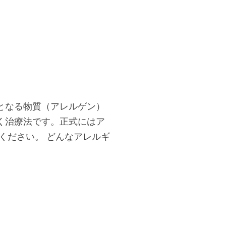
となる物質（アレルゲン）
く治療法です。正式にはア
ください。 どんなアレルギ