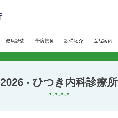
健康診査
予防接種
設備紹介
医院案内
2026 - ひつき内科診療所