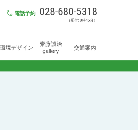
028-680-5318
電話予約
（受付: 8時45分）
齋藤誠治
環境デザイン
交通案内
gallery