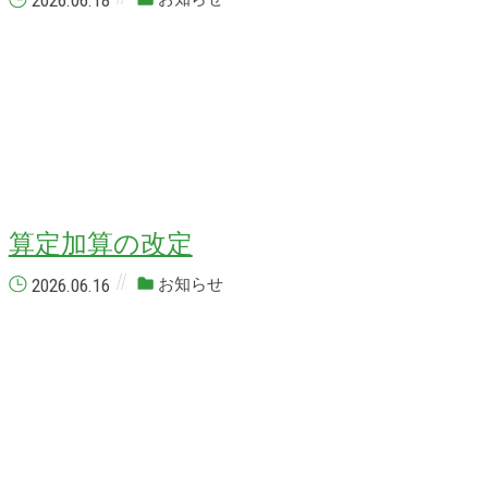
2026.06.18
算定加算の改定
2026.06.16
お知らせ