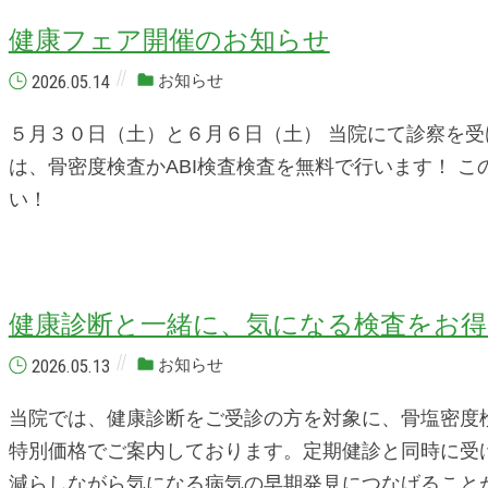
健康フェア開催のお知らせ
2026.05.14
お知らせ
５月３０日（土）と６月６日（土） 当院にて診察を
は、骨密度検査かABI検査検査を無料で行います！ 
い！
健康診断と一緒に、気になる検査をお
2026.05.13
お知らせ
当院では、健康診断をご受診の方を対象に、骨塩密度検
特別価格でご案内しております。定期健診と同時に受
減らしながら気になる病気の早期発見につなげること