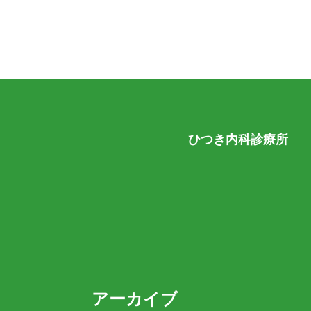
ひつき内科診療所
アーカイブ