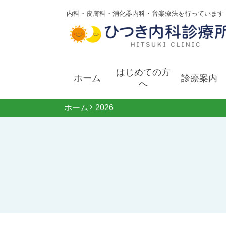
内科・皮膚科・消化器内科・音楽療法を行っています
はじめての方
ホーム
診療案内
へ
ホーム
2026