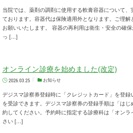
当院では、薬剤の調剤に使用する軟膏容器について、
ております。容器代は保険適用外となります。ご理解
お願いいたします。 容器の再利用は衛生・安全の確
っ […]
オンライン診療を始めました(改定)
2026.03.25
お知らせ
デジスマ診察券登録時に「クレジットカード」を登録
を受診できます。デジスマ診察券の登録手順は「はじ
約してください。予約時に指定する診療科は「オンラ
さい […]