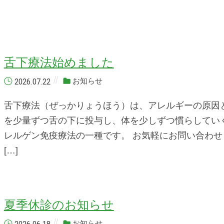
舌下療法始めました
2026.07.22
お知らせ
舌下療法（ぜっかりょうほう）は、アレルギーの原因
を少量ずつ舌の下に投与し、体を少しずつ慣らしてい
レルゲン免疫療法の一種です。 お気軽にお問い合わせ
[…]
夏季休診のお知らせ
お知らせ