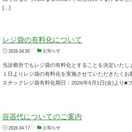
[…]
レジ袋の有料化について
2026.04.30
お知らせ
当診療所でもレジ袋の有料化とすることを決定いたし
１日よりレジ袋の有料化を実施させていただきたくお願
スチックレジ袋有料化期日：2026年5月1日(金)より■プ
容器代についてのご案内
2026.04.17
お知らせ