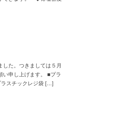
ました。つきましては５月
い申し上げます。 ■プラ
ラスチックレジ袋 […]