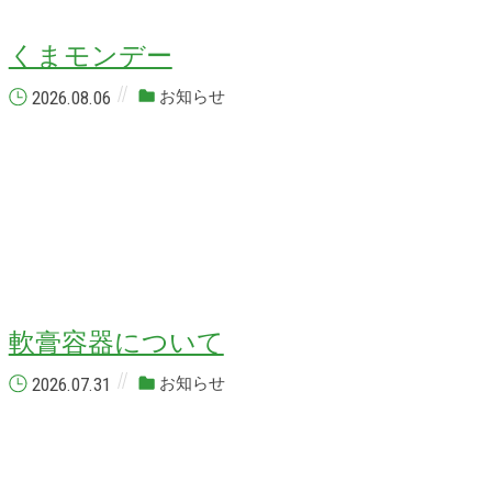
くまモンデー
2026.08.06
お知らせ
軟膏容器について
2026.07.31
お知らせ