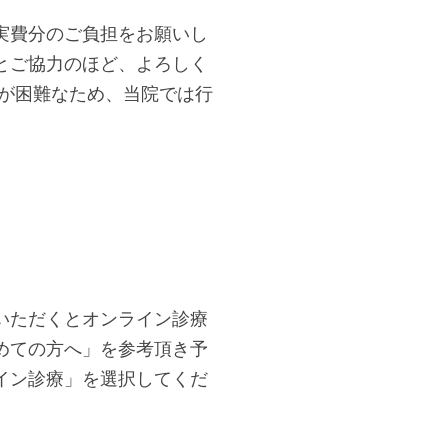
実費分のご負担をお願いし
とご協力のほど、よろしく
保が困難なため、当院では行
いただくとオンライン診療
めての方へ」を参考頂き予
イン診療」を選択してくだ