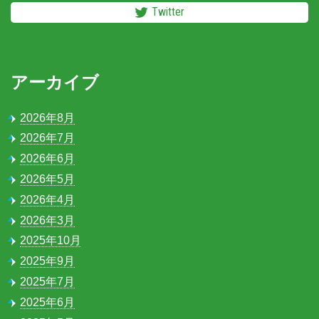
Twitter
アーカイブ
2026年8月
2026年7月
2026年6月
2026年5月
2026年4月
2026年3月
2025年10月
2025年9月
2025年7月
2025年6月